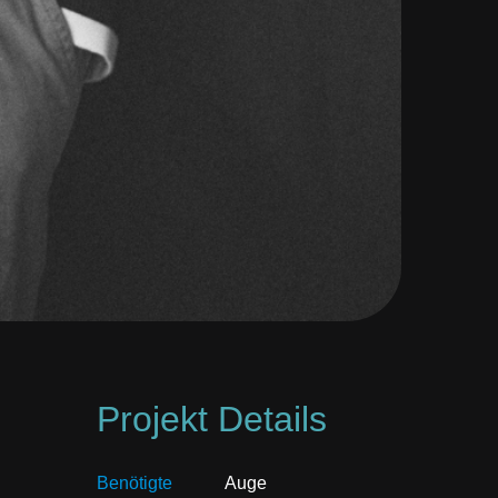
Projekt Details
Benötigte
Auge