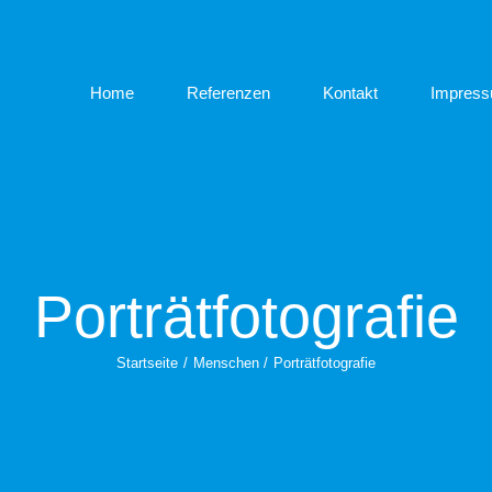
Home
Referenzen
Kontakt
Impres
Porträtfotografie
Startseite
Menschen
Porträtfotografie