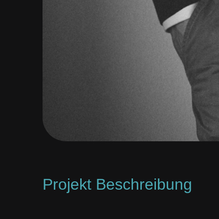
Projekt Beschreibung