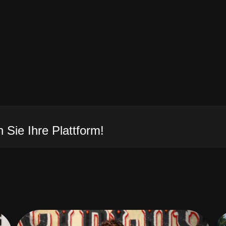
 Sie Ihre Plattform!