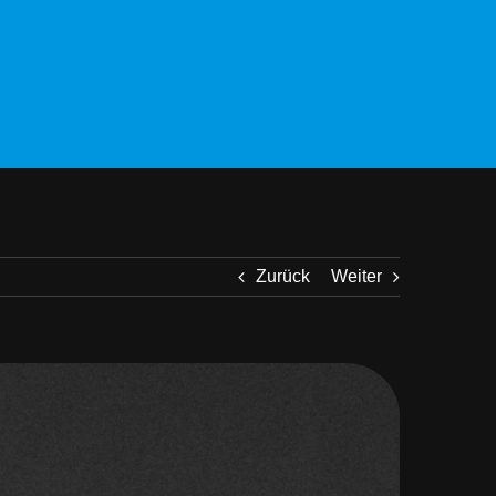
Zurück
Weiter