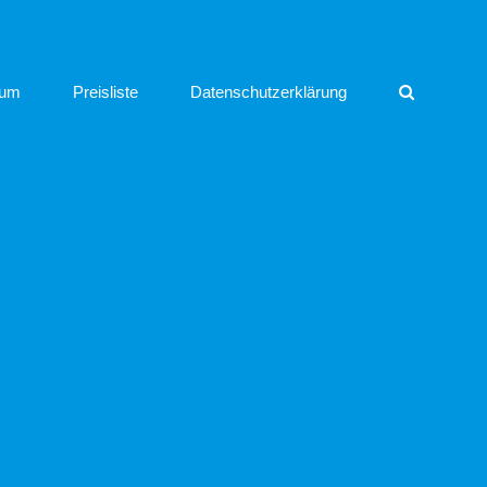
sum
Preisliste
Datenschutzerklärung