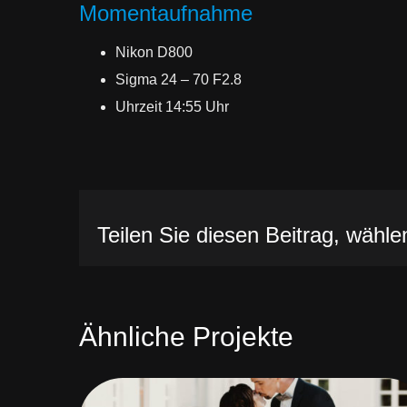
Momentaufnahme
Nikon D800
Sigma 24 – 70 F2.8
Uhrzeit 14:55 Uhr
Teilen Sie diesen Beitrag, wählen
Ähnliche Projekte