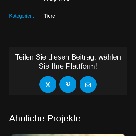
Kategorien:
Tiere
Teilen Sie diesen Beitrag, wählen
Sie Ihre Plattform!
X
Pinterest
E-
Mail
Ähnliche Projekte