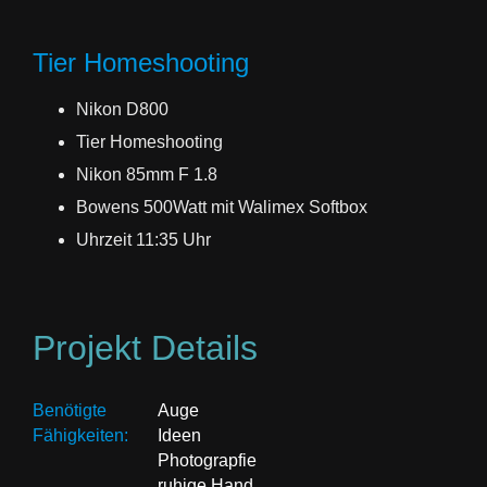
Tier Homeshooting
Nikon D800
Tier Homeshooting
Nikon 85mm F 1.8
Bowens 500Watt mit Walimex Softbox
Uhrzeit 11:35 Uhr
Projekt Details
Benötigte
Auge
Fähigkeiten:
Ideen
Photograpfie
ruhige Hand