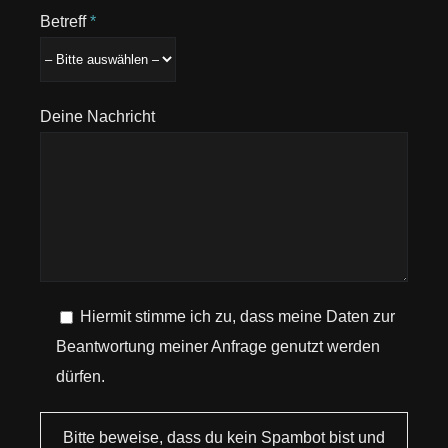
Betreff
*
Deine Nachricht
Hiermit stimme ich zu, dass meine Daten zur
Beantwortung meiner Anfrage genutzt werden
dürfen.
Bitte beweise, dass du kein Spambot bist und