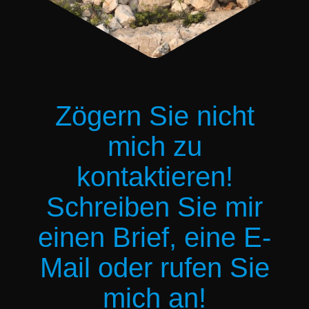
Zögern Sie nicht
mich zu
kontaktieren!
Schreiben Sie mir
einen Brief, eine E-
Mail oder rufen Sie
mich an!