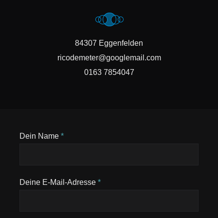
84307 Eggenfelden
ricodemeter@googlemail.com
0163 7854047
Dein Name
*
Deine E-Mail-Adresse
*