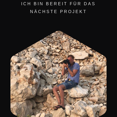
ICH BIN BEREIT FÜR DAS
NÄCHSTE PROJEKT