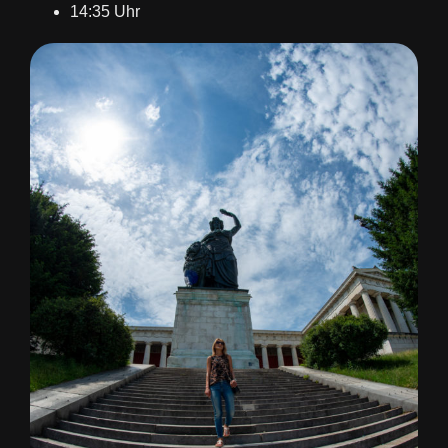
14:35 Uhr