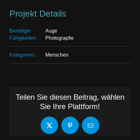
Projekt Details
Benötigte
Auge
Fähigkeiten:
Photograpfie
Kategorien:
Menschen
Teilen Sie diesen Beitrag, wählen
Sie Ihre Plattform!
X
Pinterest
E-
Mail