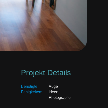
Projekt Details
Benötigte
Auge
Fähigkeiten:
Ideen
Photograpfie