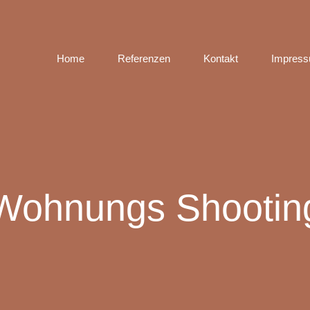
Home
Referenzen
Kontakt
Impres
Wohnungs Shootin