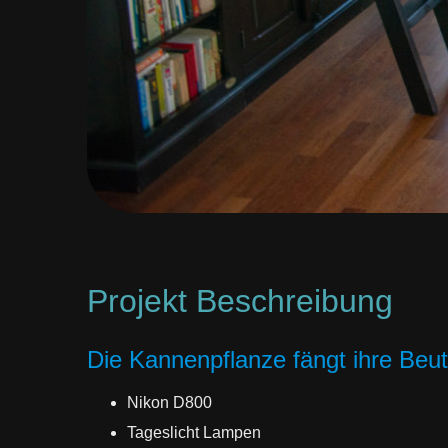
Projekt Beschreibung
Die Kannenpflanze fängt ihre Beut
Nikon D800
Tageslicht Lampen