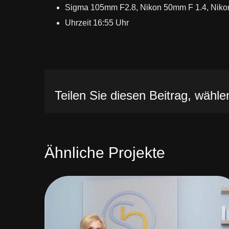
Sigma 105mm F2.8, Nikon 50mm F 1.4, Nik
Uhrzeit 16:55 Uhr
Teilen Sie diesen Beitrag, wählen
Ähnliche Projekte