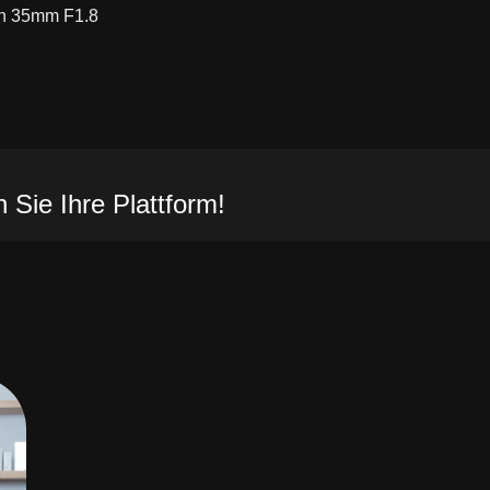
on 35mm F1.8
 Sie Ihre Plattform!