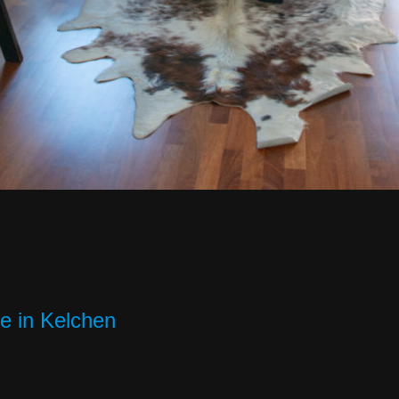
e in Kelchen