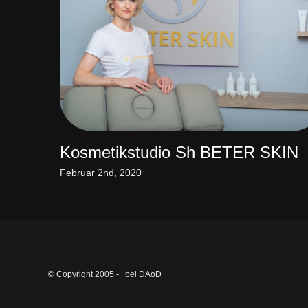
Kosmetikstudio Sh BETER SKIN
Februar 2nd, 2020
© Copyright 2005 -
bei DAoD