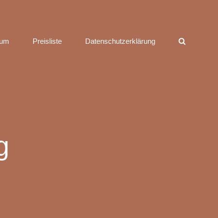
sum
Preisliste
Datenschutzerklärung
g