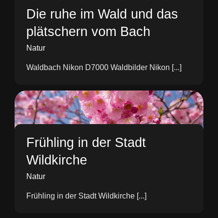
Die ruhe im Wald und das
plätschern vom Bach
Natur
Waldbach Nikon D7000 Waldbilder Nikon [...]
Frühling in der Stadt
Wildkirche
Natur
Frühling in der Stadt Wildkirche [...]