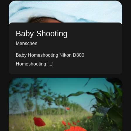
Baby Shooting
Menschen
Baby Homeshooting Nikon D800
Homeshooting [...]