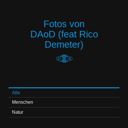
Fotos von
DAoD (feat Rico
Demeter)
Alle
Menschen
Natur