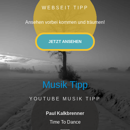
WEBSEIT TIPP
Ansehen vorbei kommen und träumen!
JETZT ANSEHEN
Musik Tipp
YOUTUBE MUSIK TIPP
Paul Kalkbrenner
Time To Dance