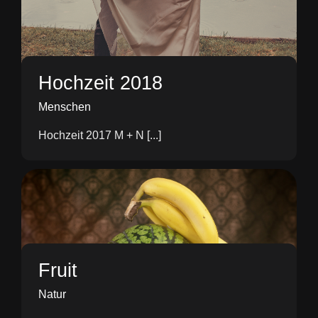
Hochzeit 2018
Menschen
Hochzeit 2017 M + N [...]
Fruit
Natur