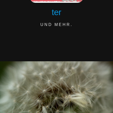
ter
UND MEHR.