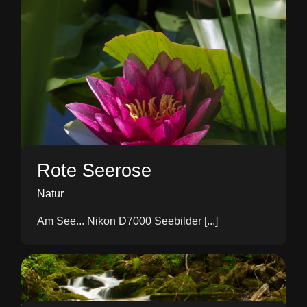
Rote Seerose
Natur
Am See... Nikon D7000 Seebilder [...]