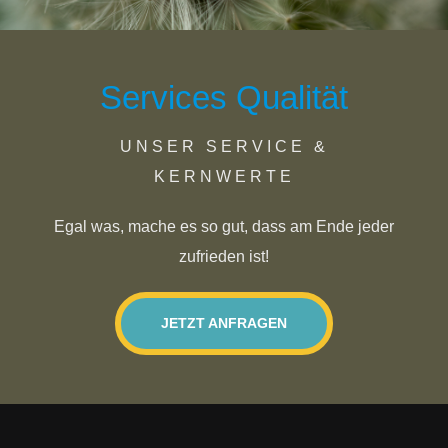
Services Qualität
UNSER SERVICE &
KERNWERTE
Egal was, mache es so gut, dass am Ende jeder
zufrieden ist!
JETZT ANFRAGEN