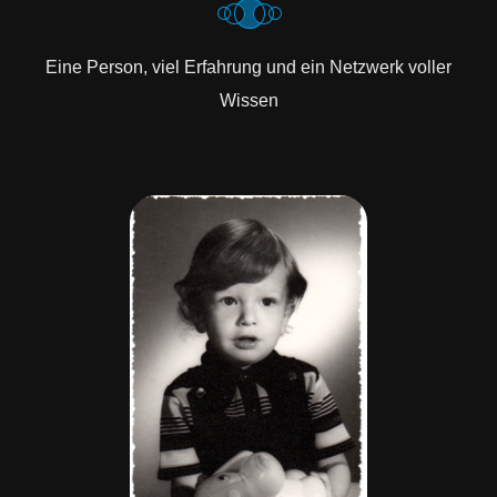
Eine Person, viel Erfahrung und ein Netzwerk voller
Wissen