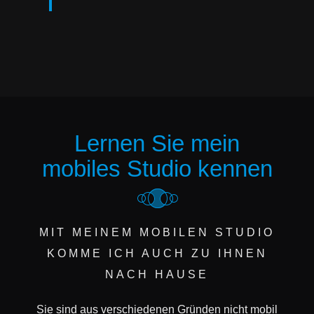
Lernen Sie mein
mobiles Studio kennen
MIT MEINEM MOBILEN STUDIO
KOMME ICH AUCH ZU IHNEN
NACH HAUSE
Sie sind aus verschiedenen Gründen nicht mobil