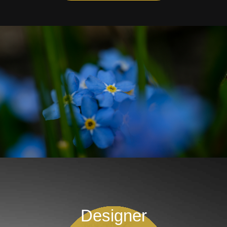
Designer