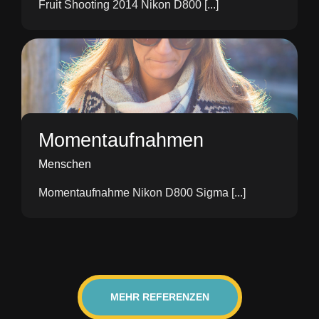
Fruit Shooting 2014 Nikon D800 [...]
Momentaufnahmen
Menschen
Momentaufnahme Nikon D800 Sigma [...]
MEHR REFERENZEN