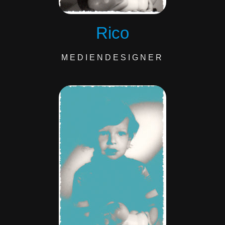
Rico
MEDIENDESIGNER