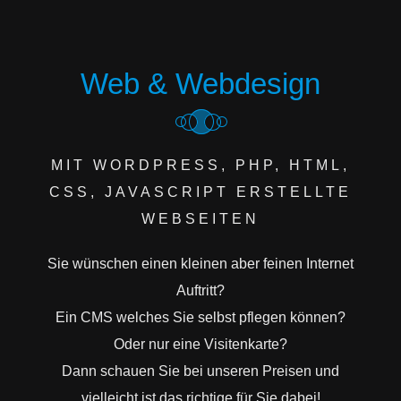
Web & Webdesign
MIT WORDPRESS, PHP, HTML,
CSS, JAVASCRIPT ERSTELLTE
WEBSEITEN
Sie wünschen einen kleinen aber feinen Internet
Auftritt?
Ein CMS welches Sie selbst pflegen können?
Oder nur eine Visitenkarte?
Dann schauen Sie bei unseren Preisen und
vielleicht ist das richtige für Sie dabei!