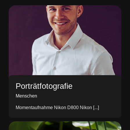
Porträtfotografie
Menschen
Momentaufnahme Nikon D800 Nikon [...]