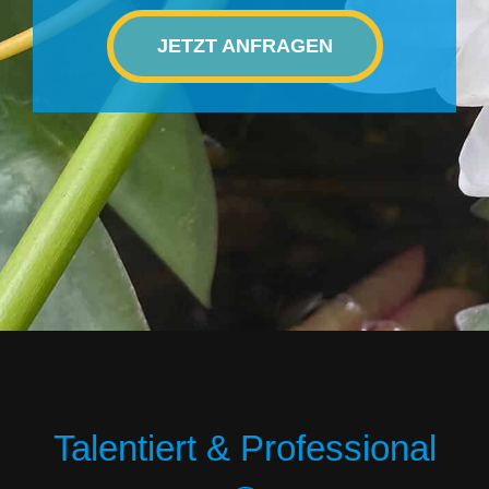
JETZT ANFRAGEN
Talentiert & Professional