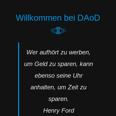
Willkommen bei DAoD
Wer aufhört zu werben,
um Geld zu sparen, kann
ebenso seine Uhr
anhalten, um Zeit zu
sparen.
Henry Ford