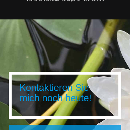
Kontaktieren Sie
mich noch heute!