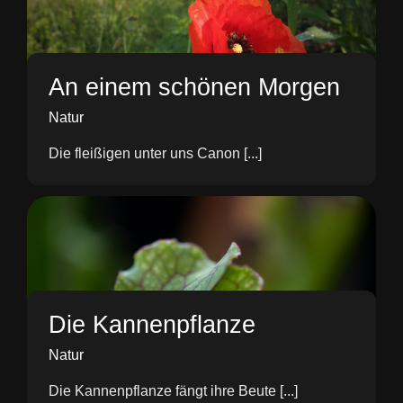
An einem schönen Morgen
Natur
Die fleißigen unter uns Canon [...]
Die Kannenpflanze
Natur
Die Kannenpflanze fängt ihre Beute [...]